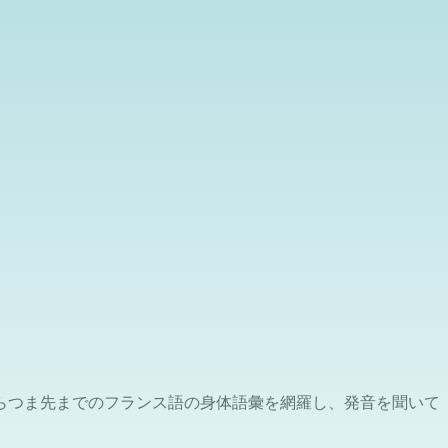
らつま先までのフランス語の身体語彙を網羅し、発音を聞いて