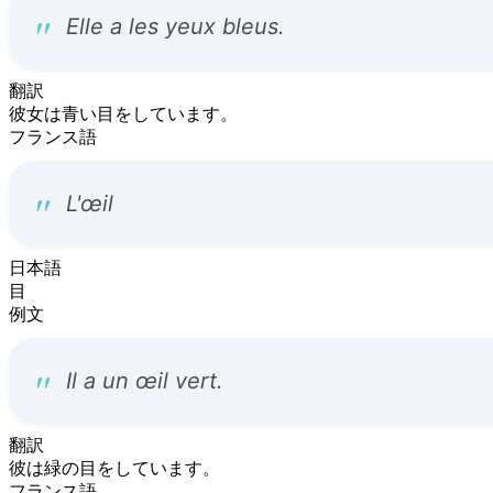
翻訳
彼女は青い目をしています。
フランス語
日本語
目
例文
翻訳
彼は緑の目をしています。
フランス語