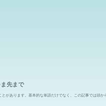
つま先まで
ことがあります。基本的な単語だけでなく、この記事では頭か