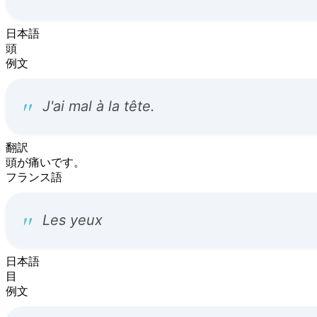
日本語
頭
例文
翻訳
頭が痛いです。
フランス語
日本語
目
例文