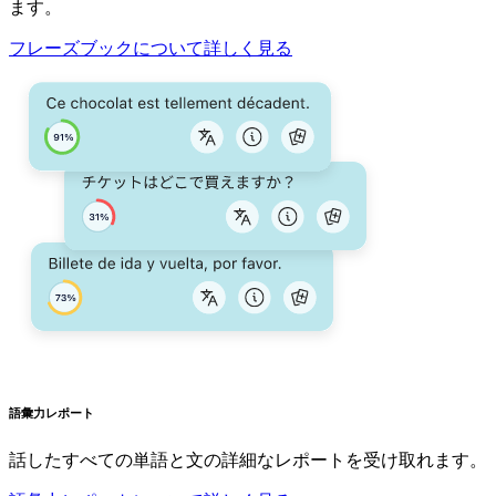
ます。
フレーズブックについて詳しく見る
語彙力レポート
話したすべての単語と文の詳細なレポートを受け取れます。