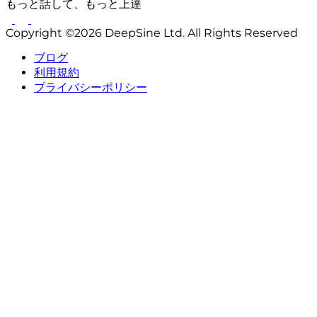
もっと話して、もっと上達
Copyright ©2026 DeepSine Ltd. All Rights Reserved
ブログ
利用規約
プライバシーポリシー